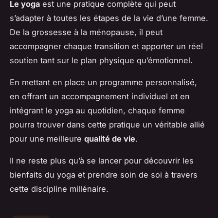
Le yoga
est une pratique complète qui peut
s’adapter à toutes les étapes de la vie d’une femme.
De la grossesse à la ménopause, il peut
accompagner chaque transition et apporter un réel
soutien tant sur le plan physique qu’émotionnel.
En mettant en place un programme personnalisé,
en offrant un accompagnement individuel et en
intégrant le yoga au quotidien, chaque femme
pourra trouver dans cette pratique un véritable allié
pour une meilleure
qualité de vie
.
Il ne reste plus qu’à se lancer pour découvrir les
bienfaits du yoga et prendre soin de soi à travers
cette discipline millénaire.