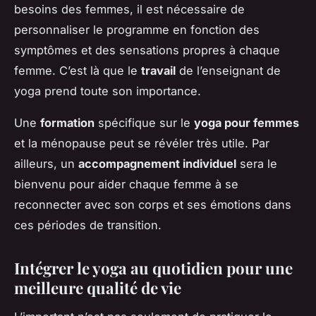
besoins des femmes, il est nécessaire de
personnaliser le programme en fonction des
symptômes et des sensations propres à chaque
femme. C’est là que le
travail
de l’enseignant de
yoga prend toute son importance.
Une
formation
spécifique sur le
yoga pour femmes
et la ménopause peut se révéler très utile. Par
ailleurs, un
accompagnement individuel
sera le
bienvenu pour aider chaque femme à se
reconnecter avec son corps et ses émotions dans
ces périodes de transition.
Intégrer le yoga au quotidien pour une
meilleure qualité de vie