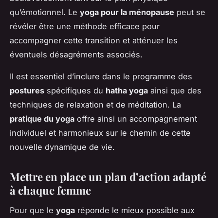
qu’émotionnel. Le
yoga pour la ménopause
peut se
révéler être une méthode efficace pour
accompagner cette transition et atténuer les
éventuels désagréments associés.
Il est essentiel d’inclure dans le programme des
postures
spécifiques du
hatha yoga
ainsi que des
techniques de relaxation et de méditation. La
pratique du yoga
offre ainsi un accompagnement
individuel et harmonieux sur le chemin de cette
nouvelle dynamique de vie.
Mettre en place un plan d’action adapté
à chaque femme
Pour que le
yoga
réponde le mieux possible aux