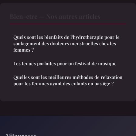
Bien-etre — Nos autres articles
Quels sont les bienfaits de l'hydrothérapie pour le
soulagement des douleurs menstruelles chez les
femmes ?
Les tenues parfaites pour un festival de musique
Quelles sont les meilleures méthodes de relaxation
pour les femmes ayant des enfants en bas âge ?
Vitapresse