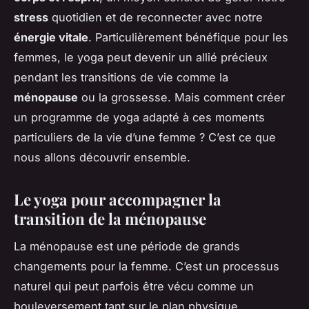
stress
quotidien et de reconnecter avec notre
énergie vitale
. Particulièrement bénéfique pour les
femmes, le yoga peut devenir un allié précieux
pendant les transitions de vie comme la
ménopause
ou la
grossesse
. Mais comment créer
un programme de yoga adapté à ces moments
particuliers de la vie d’une femme ? C’est ce que
nous allons découvrir ensemble.
Le yoga pour accompagner la
transition de la ménopause
La ménopause est une période de grands
changements pour la femme. C’est un processus
naturel qui peut parfois être vécu comme un
bouleversement tant sur le plan physique