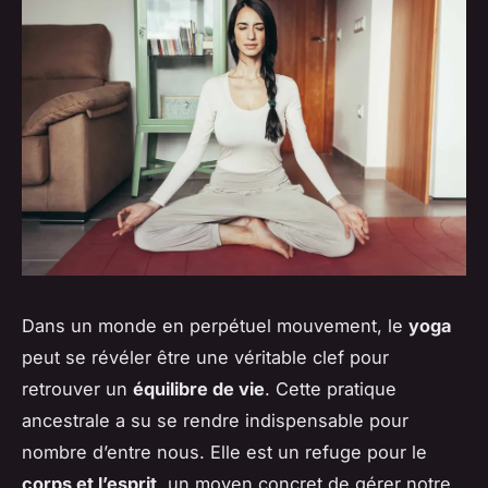
Dans un monde en perpétuel mouvement, le
yoga
peut se révéler être une véritable clef pour
retrouver un
équilibre de vie
. Cette pratique
ancestrale a su se rendre indispensable pour
nombre d’entre nous. Elle est un refuge pour le
corps et l’esprit
, un moyen concret de gérer notre