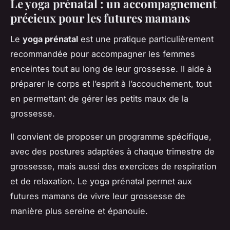
Le yoga prénatal : un accompagnement
précieux pour les futures mamans
Le
yoga prénatal
est une pratique particulièrement
recommandée pour accompagner les femmes
enceintes tout au long de leur grossesse. Il aide à
préparer le corps et l’esprit à l’accouchement, tout
en permettant de gérer les petits maux de la
grossesse.
Il convient de proposer un programme spécifique,
avec des postures adaptées à chaque trimestre de
grossesse, mais aussi des exercices de respiration
et de relaxation. Le yoga prénatal permet aux
futures mamans de vivre leur grossesse de
manière plus sereine et épanouie.