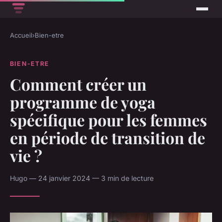
Accueil
›
Bien-etre
BIEN-ETRE
Comment créer un
programme de yoga
spécifique pour les femmes
en période de transition de
vie ?
Hugo — 24 janvier 2024 — 3 min de lecture