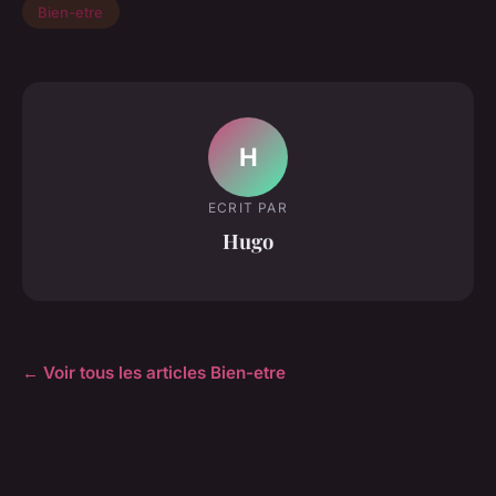
Bien-etre
H
ECRIT PAR
Hugo
← Voir tous les articles Bien-etre