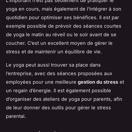
L’important n’est pas seulement de pratiquer le
yoga en cours, mais également de l’intégrer à son
quotidien pour optimiser ses bénéfices. Il est par
exemple possible de prévoir des séances courtes
de yoga le matin au réveil ou le soir avant de se
coucher. C’est un excellent moyen de gérer le
stress et de maintenir un équilibre de vie.
Le yoga peut aussi trouver sa place dans
l’entreprise, avec des séances proposées aux
employées pour une meilleure
gestion du stress
et
un regain d’énergie. Il est également possible
d’organiser des ateliers de yoga pour parents, afin
de leur donner des outils pour gérer le stress
parental.