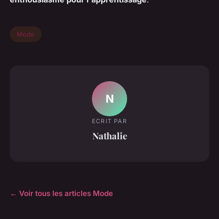
Mode
N
ECRIT PAR
Nathalie
← Voir tous les articles Mode