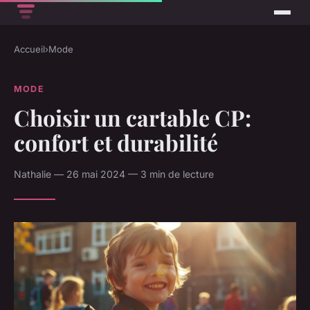
Accueil
›
Mode
MODE
Choisir un cartable CP:
confort et durabilité
Nathalie — 26 mai 2024 — 3 min de lecture