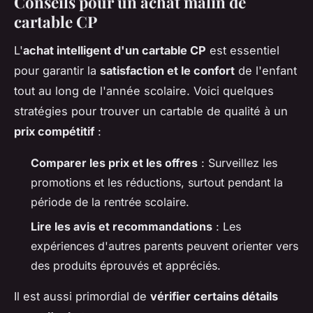
Conseils pour un achat malin de
cartable CP
L'
achat intelligent d'un cartable CP
est essentiel
pour garantir la
satisfaction et le confort
de l'enfant
tout au long de l'année scolaire. Voici quelques
stratégies pour trouver un cartable de qualité à un
prix compétitif
:
Comparer les prix et les offres
: Surveillez les
promotions et les réductions, surtout pendant la
période de la rentrée scolaire.
Lire les avis et recommandations
: Les
expériences d'autres parents peuvent orienter vers
des produits éprouvés et appréciés.
Il est aussi primordial de
vérifier certains détails