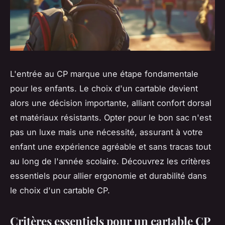
L'entrée au CP marque une étape fondamentale
pour les enfants. Le choix d'un cartable devient
alors une décision importante, alliant confort dorsal
et matériaux résistants. Opter pour le bon sac n'est
pas un luxe mais une nécessité, assurant à votre
enfant une expérience agréable et sans tracas tout
au long de l'année scolaire. Découvrez les critères
essentiels pour allier ergonomie et durabilité dans
le choix d'un cartable CP.
Critères essentiels pour un cartable CP