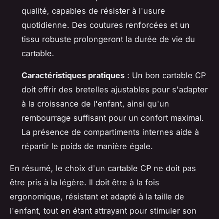
qualité, capables de résister à l'usure
quotidienne. Des coutures renforcées et un
tissu robuste prolongeront la durée de vie du
cartable.
Caractéristiques pratiques
: Un bon cartable CP
doit offrir des bretelles ajustables pour s'adapter
à la croissance de l'enfant, ainsi qu'un
rembourrage suffisant pour un confort maximal.
La présence de compartiments internes aide à
répartir le poids de manière égale.
En résumé, le choix d'un cartable CP ne doit pas
être pris à la légère. Il doit être à la fois
ergonomique, résistant et adapté à la taille de
l'enfant, tout en étant attrayant pour stimuler son