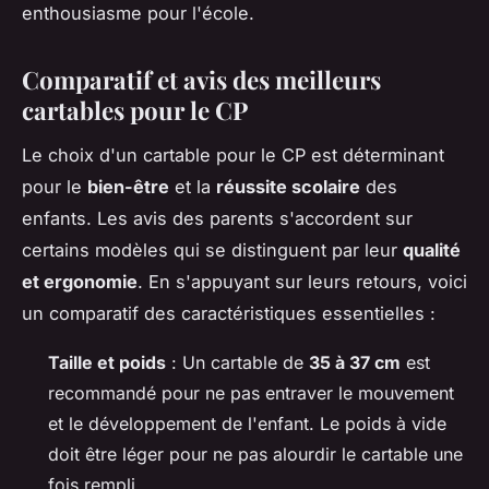
enthousiasme pour l'école.
Comparatif et avis des meilleurs
cartables pour le CP
Le choix d'un cartable pour le CP est déterminant
pour le
bien-être
et la
réussite scolaire
des
enfants. Les avis des parents s'accordent sur
certains modèles qui se distinguent par leur
qualité
et ergonomie
. En s'appuyant sur leurs retours, voici
un comparatif des caractéristiques essentielles :
Taille et poids
: Un cartable de
35 à 37 cm
est
recommandé pour ne pas entraver le mouvement
et le développement de l'enfant. Le poids à vide
doit être léger pour ne pas alourdir le cartable une
fois rempli.