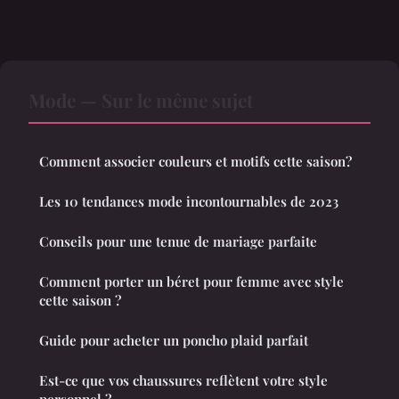
Mode — Sur le même sujet
Comment associer couleurs et motifs cette saison?
Les 10 tendances mode incontournables de 2023
Conseils pour une tenue de mariage parfaite
Comment porter un béret pour femme avec style
cette saison ?
Guide pour acheter un poncho plaid parfait
Est-ce que vos chaussures reflètent votre style