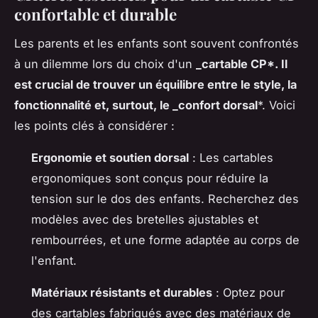
confortable et durable
Les parents et les enfants sont souvent confrontés
à un dilemme lors du choix d'un
_cartable CP*. Il
est crucial de trouver un équilibre entre le style, la
fonctionnalité et, surtout, le _confort dorsal
*. Voici
les points clés à considérer :
Ergonomie et soutien dorsal
: Les cartables
ergonomiques sont conçus pour réduire la
tension sur le dos des enfants. Recherchez des
modèles avec des bretelles ajustables et
rembourrées, et une forme adaptée au corps de
l'enfant.
Matériaux résistants et durables
: Optez pour
des cartables fabriqués avec des matériaux de