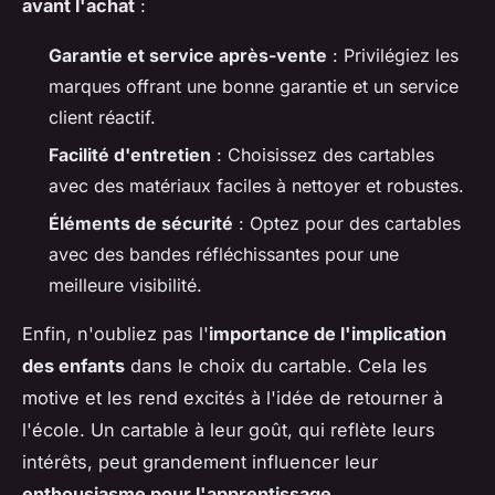
avant l'achat
:
Garantie et service après-vente
: Privilégiez les
marques offrant une bonne garantie et un service
client réactif.
Facilité d'entretien
: Choisissez des cartables
avec des matériaux faciles à nettoyer et robustes.
Éléments de sécurité
: Optez pour des cartables
avec des bandes réfléchissantes pour une
meilleure visibilité.
Enfin, n'oubliez pas l'
importance de l'implication
des enfants
dans le choix du cartable. Cela les
motive et les rend excités à l'idée de retourner à
l'école. Un cartable à leur goût, qui reflète leurs
intérêts, peut grandement influencer leur
enthousiasme pour l'apprentissage
.