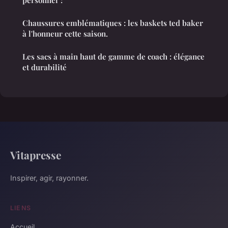
personnel ?
Chaussures emblématiques : les baskets ted baker
à l'honneur cette saison.
Les sacs à main haut de gamme de coach : élégance
et durabilité
Vitapresse
Inspirer, agir, rayonner.
LIENS
Accueil