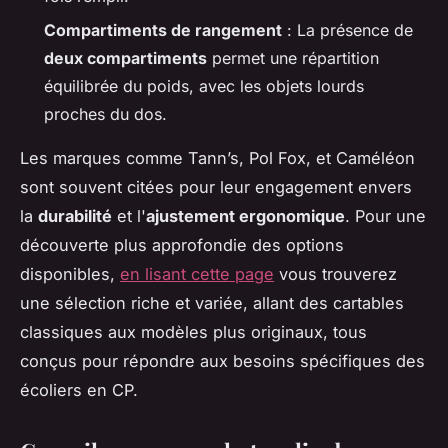
Compartiments de rangement
: La présence de
deux compartiments
permet une répartition
équilibrée du poids, avec les objets lourds
proches du dos.
Les marques comme Tann’s, Pol Fox, et Caméléon
sont souvent citées pour leur engagement envers
la
durabilité
et l'
ajustement ergonomique
. Pour une
découverte plus approfondie des options
disponibles,
en lisant cette page
vous trouverez
une sélection riche et variée, allant des cartables
classiques aux modèles plus originaux, tous
conçus pour répondre aux besoins spécifiques des
écoliers en CP.