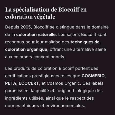
La spécialisation de Biocoiff en
coloration végétale
Depuis 2005, Biocoiff se distingue dans le domaine
de la
coloration naturelle
. Les salons Biocoiff sont
reconnus pour leur maîtrise des
techniques de
coloration organique
, offrant une alternative saine
aux colorants conventionnels.
Les produits de coloration Biocoiff portent des
certifications prestigieuses telles que
COSMEBIO
,
PETA
,
ECOCERT
, et Cosmos Organic. Ces labels
garantissent la qualité et l'origine biologique des
ingrédients utilisés, ainsi que le respect des
normes éthiques et environnementales.