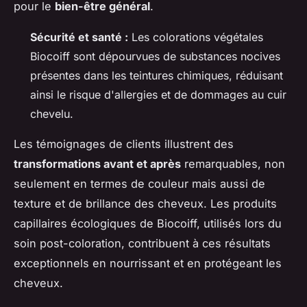
pour le
bien-être général
.
Sécurité et santé :
Les colorations végétales
Biocoiff sont dépourvues de substances nocives
présentes dans les teintures chimiques, réduisant
ainsi le risque d'allergies et de dommages au cuir
chevelu.
Les témoignages de clients illustrent des
transformations avant et après
remarquables, non
seulement en termes de couleur mais aussi de
texture et de brillance des cheveux. Les produits
capillaires écologiques de Biocoiff, utilisés lors du
soin post-coloration, contribuent à ces résultats
exceptionnels en nourrissant et en protégeant les
cheveux.