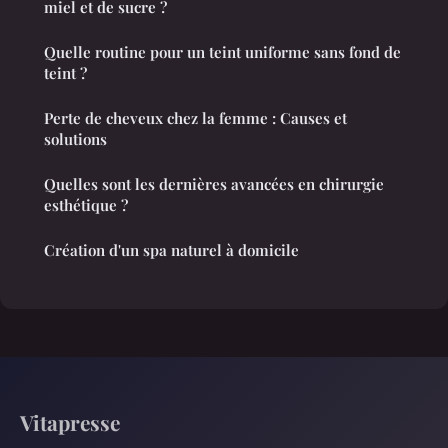
miel et de sucre ?
Quelle routine pour un teint uniforme sans fond de
teint ?
Perte de cheveux chez la femme : Causes et
solutions
Quelles sont les dernières avancées en chirurgie
esthétique ?
Création d'un spa naturel à domicile
Vitapresse