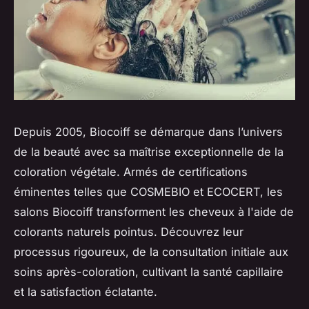
Depuis 2005, Biocoiff se démarque dans l’univers
de la beauté avec sa maîtrise exceptionnelle de la
coloration végétale. Armés de certifications
éminentes telles que COSMEBIO et ECOCERT, les
salons Biocoiff transforment les cheveux à l'aide de
colorants naturels pointus. Découvrez leur
processus rigoureux, de la consultation initiale aux
soins après-coloration, cultivant la santé capillaire
et la satisfaction éclatante.