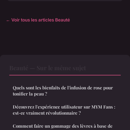
← Voir tous les articles Beauté
Beauté — Sur le même sujet
Quels sont les bienfaits de l'infusion de rose pour
tonifier la peau ?
Découvrez l'expérience utilisateur sur MYM Fans :
est-ce vraiment révolutionnaire ?
Comment faire un gommage des lèvres à base de