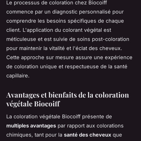
Le processus de coloration chez Biocoiff
commence par un diagnostic personnalisé pour
comprendre les besoins spécifiques de chaque
client. L'application du colorant végétal est
méticuleuse et est suivie de soins post-coloration
pour maintenir la vitalité et l'éclat des cheveux.
Cette approche sur mesure assure une expérience
de coloration unique et respectueuse de la santé
capillaire.
Avantages et bienfaits de la coloration
végétale Biocoiff
La coloration végétale Biocoiff présente de
multiples avantages
par rapport aux colorations
chimiques, tant pour la
santé des cheveux
que