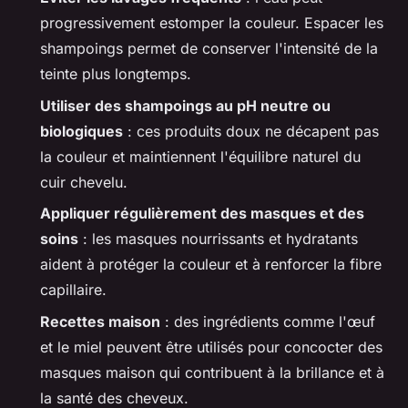
progressivement estomper la couleur. Espacer les
shampoings permet de conserver l'intensité de la
teinte plus longtemps.
Utiliser des shampoings au pH neutre ou
biologiques
: ces produits doux ne décapent pas
la couleur et maintiennent l'équilibre naturel du
cuir chevelu.
Appliquer régulièrement des masques et des
soins
: les masques nourrissants et hydratants
aident à protéger la couleur et à renforcer la fibre
capillaire.
Recettes maison
: des ingrédients comme l'œuf
et le miel peuvent être utilisés pour concocter des
masques maison qui contribuent à la brillance et à
la santé des cheveux.