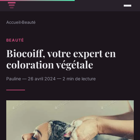
Accueil
›
Beauté
BEAUTÉ
Biocoiff, votre expert en
coloration végétale
Pauline — 26 avril 2024 — 2 min de lecture