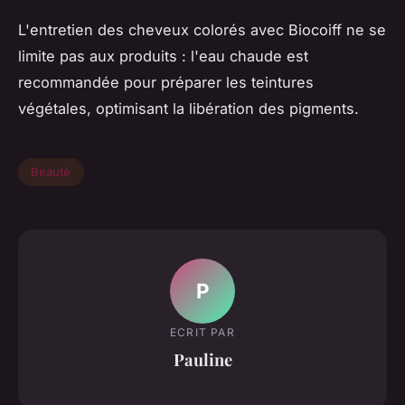
L'entretien des cheveux colorés avec Biocoiff ne se
limite pas aux produits : l'eau chaude est
recommandée pour préparer les teintures
végétales, optimisant la libération des pigments.
Beauté
P
ECRIT PAR
Pauline