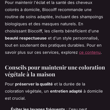
Pour maintenir l'éclat et la santé des cheveux
colorés à domicile, Biocoiff recommande une
routine de soins adaptée, incluant des shampoings
biologiques et des masques naturels. En
choisissant Biocoiff, les clients bénéficient d'une
beauté respectueuse
et d'un style personnalisé,
tout en soutenant des pratiques durables. Pour en
savoir plus sur ces services, explorez
ce contenu
.
Conseils pour maintenir une coloration
végétale à la maison
Pour
préserver la qualité
et la durée de la
coloration végétale, un
entretien adapté
à domicile
est crucial.
Éviter les lavages fréquents
: l'eau peut